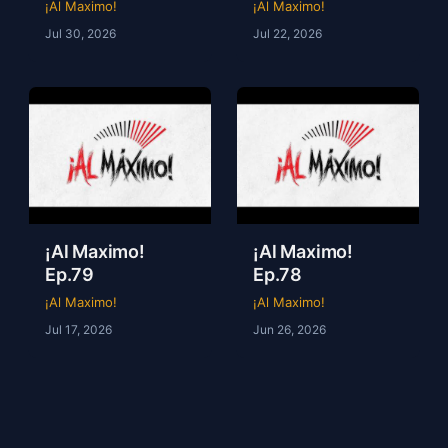
Guzmán)
¡Al Maximo!
¡Al Maximo!
Jul 30, 2026
Jul 22, 2026
¡Al Maximo!
¡Al Maximo!
Ep.79
Ep.78
¡Al Maximo!
¡Al Maximo!
Jul 17, 2026
Jun 26, 2026