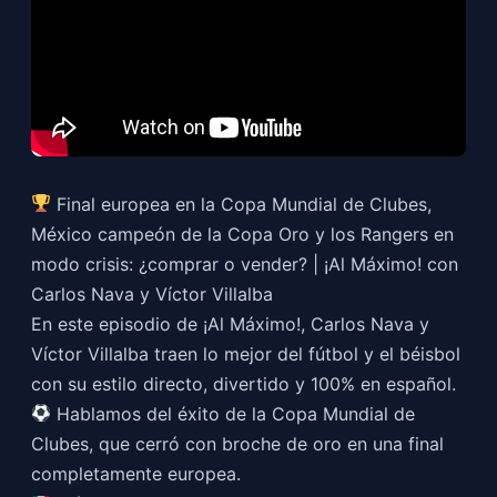
Final europea en la Copa Mundial de Clubes,
México campeón de la Copa Oro y los Rangers en
modo crisis: ¿comprar o vender? | ¡Al Máximo! con
Carlos Nava y Víctor Villalba
En este episodio de ¡Al Máximo!, Carlos Nava y
Víctor Villalba traen lo mejor del fútbol y el béisbol
con su estilo directo, divertido y 100% en español.
Hablamos del éxito de la Copa Mundial de
Clubes, que cerró con broche de oro en una final
completamente europea.