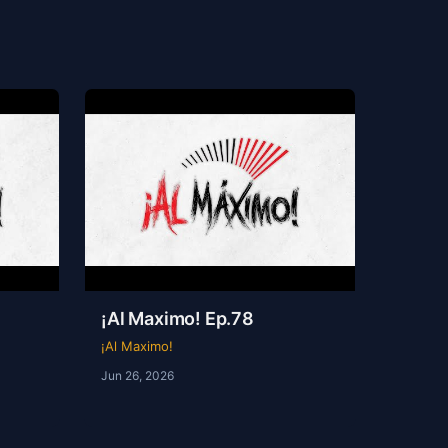
¡Al Maximo! Ep.78
¡Al Maximo!
Jun 26, 2026