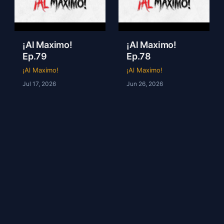
¡Al Maximo!
¡Al Maximo!
Ep.79
Ep.78
¡Al Maximo!
¡Al Maximo!
Jul 17, 2026
Jun 26, 2026