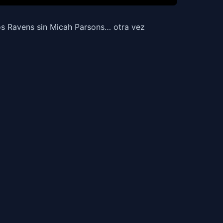
os Ravens sin Micah Parsons… otra vez