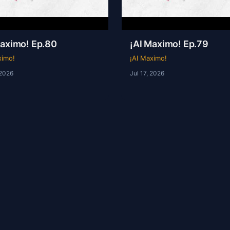
Maximo! Ep.80
¡Al Maximo! Ep.79
ximo!
¡Al Maximo!
 2026
Jul 17, 2026