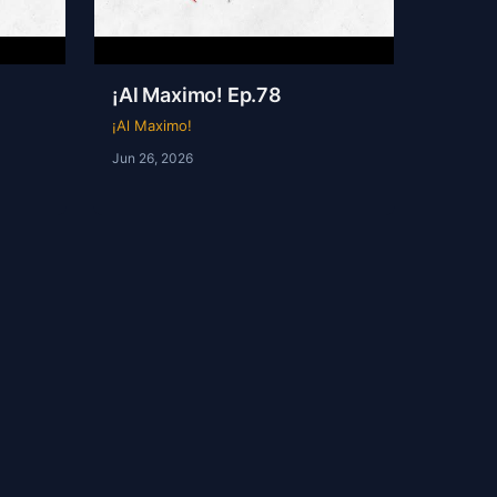
¡Al Maximo! Ep.78
¡Al Maximo!
Jun 26, 2026